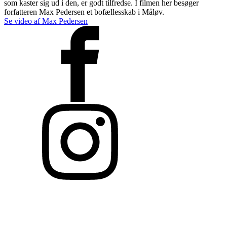
som kaster sig ud i den, er godt tilfredse. I filmen her besøger
forfatteren Max Pedersen et bofællesskab i Måløv.
Se video af Max Pedersen