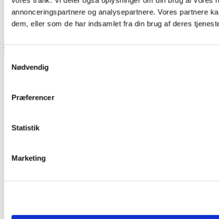
annonceringspartnere og analysepartnere. Vores partnere ka
dem, eller som de har indsamlet fra din brug af deres tjeneste
TIL TOP
Samtykkevalg
Nødvendig
Præferencer
Statistik
Marketing