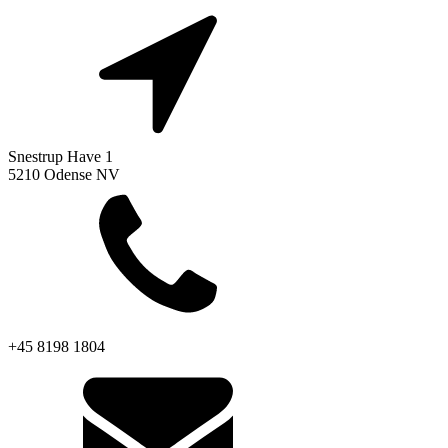
Snestrup Have 1
5210 Odense NV
+45 8198 1804